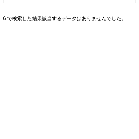
6
で検索した結果該当するデータはありませんでした。